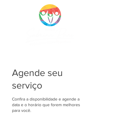
CRP 10688/J
Agende seu
serviço
Confira a disponibilidade e agende a
data e o horário que forem melhores
para você.