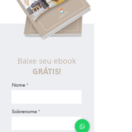
Baixe seu ebook
GRÁTIS!
Nome
Sobrenome