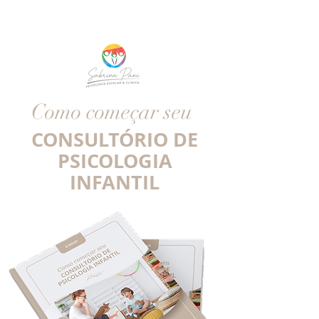
ebook
Como começar seu
CONSULTÓRIO DE
PSICOLOGIA
INFANTIL